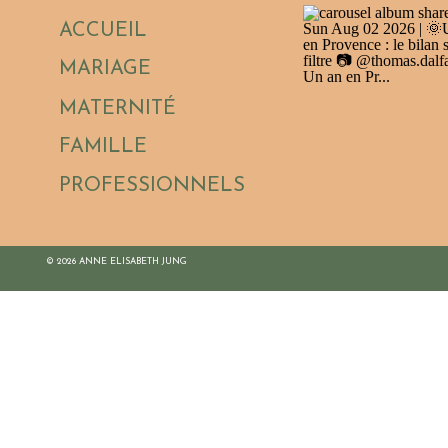
ACCUEIL
MARIAGE
MATERNITÉ
FAMILLE
PROFESSIONNELS
©
2026 ANNE ELISABETH JUNG