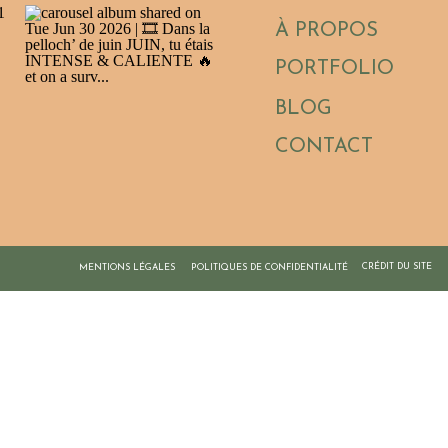
À PROPOS
PORTFOLIO
BLOG
CONTACT
CRÉDIT DU SITE
MENTIONS LÉGALES
POLITIQUES DE CONFIDENTIALITÉ