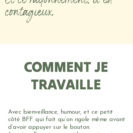
Et ce rayonnement, il est
contagieux.
COMMENT JE
TRAVAILLE
Avec bienveillance, humour, et ce petit
côté BFF qui fait qu’on rigole même avant
d’avoir appuyer sur le bouton.