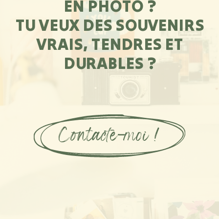
EN PHOTO ?
TU VEUX DES SOUVENIRS
VRAIS, TENDRES ET
DURABLES ?
Contacte-moi !