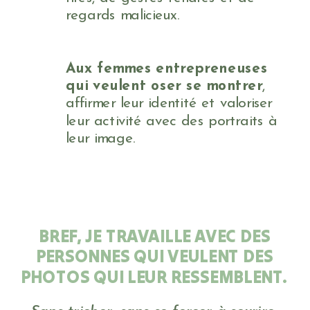
regards malicieux.
Aux femmes entrepreneuses
qui veulent oser se montrer
,
affirmer leur identité et valoriser
leur activité avec des portraits à
leur image.
BREF, JE TRAVAILLE AVEC DES
PERSONNES QUI VEULENT DES
PHOTOS QUI LEUR RESSEMBLENT.