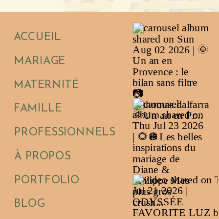
ACCUEIL
MARIAGE
MATERNITÉ
FAMILLE
PROFESSIONNELS
À PROPOS
PORTFOLIO
BLOG