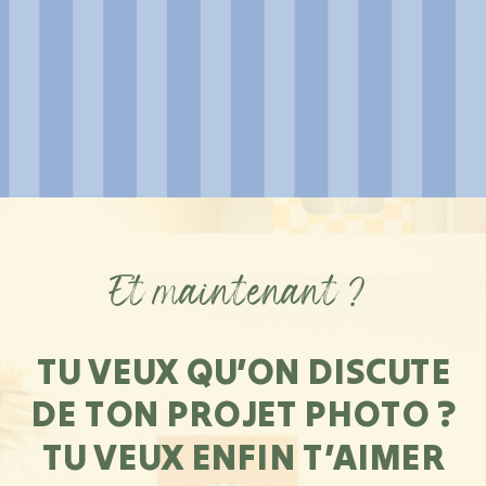
Et maintenant ?
TU VEUX QU’ON DISCUTE
DE TON PROJET PHOTO ?
TU VEUX ENFIN T’AIMER