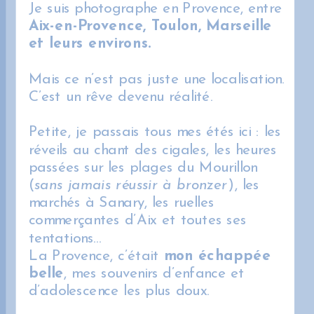
Je suis photographe en Provence, entre
Aix-en-Provence, Toulon, Marseille
et leurs environs.
Mais ce n’est pas juste une localisation.
C’est un rêve devenu réalité.
Petite, je passais tous mes étés ici : les
réveils au chant des cigales, les heures
passées sur les plages du Mourillon
(
sans jamais réussir à bronzer
), les
marchés à Sanary, les ruelles
commerçantes d’Aix et toutes ses
tentations…
La Provence, c’était
mon échappée
belle
, mes souvenirs d’enfance et
d’adolescence les plus doux.