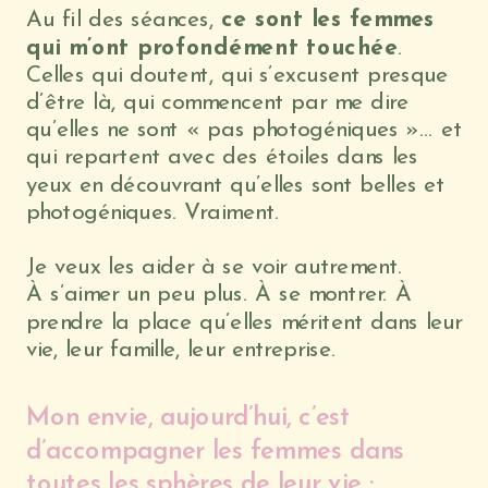
Au fil des séances,
ce sont les femmes
qui m’ont profondément touchée
.
Celles qui doutent, qui s’excusent presque
d’être là, qui commencent par me dire
qu’elles ne sont « pas photogéniques »... et
qui repartent avec des étoiles dans les
yeux en découvrant qu’elles sont belles et
photogéniques. Vraiment.
Je veux les aider à se voir autrement.
À s’aimer un peu plus. À se montrer. À
prendre la place qu’elles méritent dans leur
vie, leur famille, leur entreprise.
Mon envie, aujourd’hui, c’est
d’accompagner les femmes dans
toutes les sphères de leur vie :