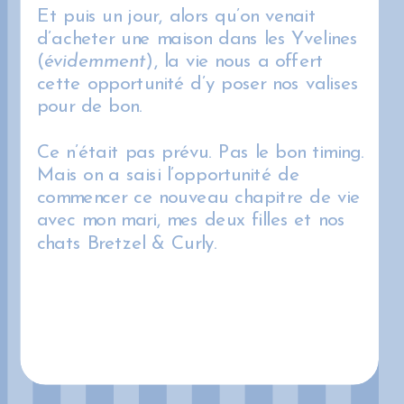
Et puis un jour, alors qu’on venait
d’acheter une maison dans les Yvelines
(
évidemment
), la vie nous a offert
cette opportunité d’y poser nos valises
pour de bon.
Ce n’était pas prévu. Pas le bon timing.
Mais on a saisi l’opportunité de
commencer ce nouveau chapitre de vie
avec mon mari, mes deux filles et nos
chats Bretzel & Curly.