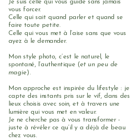
Je suis celle qui vous guide sans jamais
vous forcer.
Celle qui sait quand parler et quand se
faire toute petite.
Celle qui vous met à l’aise sans que vous
ayez à le demander.
Mon style photo, c’est le naturel, le
spontané, l’authentique (
et un peu de
magie
).
Mon approche est inspirée du lifestyle : je
capte des instants pris sur le vif, dans des
lieux choisis avec soin, et à travers une
lumière qui vous met en valeur.
Je ne cherche pas à vous transformer -
juste à révéler ce qu’il y a déjà de beau
chez vous.