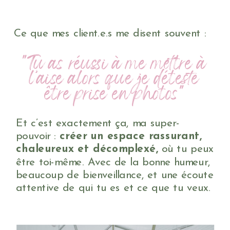
Ce que mes client.e.s me disent souvent :
"Tu as réussi à me mettre à
l’aise alors que je déteste
être prise en photos"
Et c’est exactement ça, ma super-
pouvoir :
créer un espace rassurant,
chaleureux et décomplexé,
où tu peux
être toi-même. Avec de la bonne humeur,
beaucoup de bienveillance, et une écoute
attentive de qui tu es et ce que tu veux.