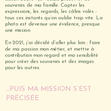
souvenirs de ma famille. Capter les
expressions, les regards, les câlins volés -
tous ces instants qu’on oublie trop vite. La
photo est devenue une évidence, presque
une mission.
En 2021, j’ai décidé d’aller plus loin : faire
de ma passion mon métier, et mettre à
contribution mon regard et ma sensibilité
pour créer des souvenirs et des images
pour les autres.
…PUIS MA MISSION S’EST
PRÉCISÉE