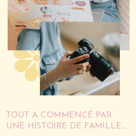
TOUT A COMMENCÉ PAR
UNE HISTOIRE DE FAMILLE…