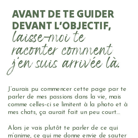
AVANT DE TE GUIDER
DEVANT L’OBJECTIF,
laisse-moi te
raconter comment
j’en suis arrivée là.
J’aurais pu commencer cette page par te
parler de mes passions dans la vie, mais
comme celles-ci se limitent à la photo et à
mes chats, ça aurait fait un peu court...
Alors je vais plutôt te parler de ce qui
m’anime, ce qui me donne envie de sauter