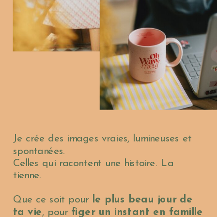
Je crée des images vraies, lumineuses et
spontanées.
Celles qui racontent une histoire. La
tienne.
Que ce soit pour
le plus beau jour de
ta vie
, pour
figer un instant en famille