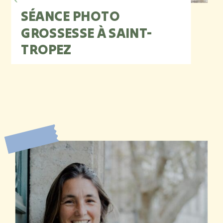
SÉANCE PHOTO
GROSSESSE À SAINT-
TROPEZ