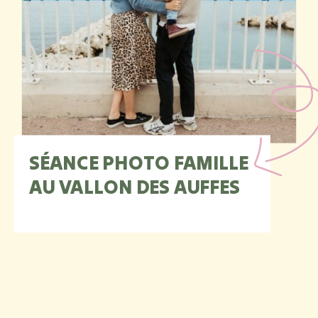
SÉANCE PHOTO FAMILLE
AU VALLON DES AUFFES