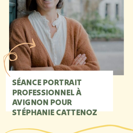
SÉANCE PORTRAIT
PROFESSIONNEL À
AVIGNON POUR
STÉPHANIE CATTENOZ