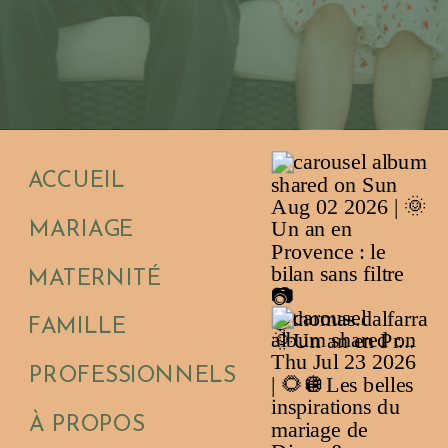
ACCUEIL
MARIAGE
MATERNITÉ
FAMILLE
PROFESSIONNELS
À PROPOS