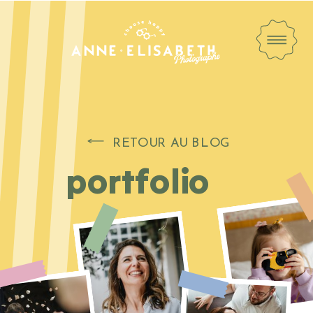
RETOUR AU BLOG
portfolio